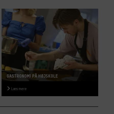
Gastronomi på højskole
Læs mere