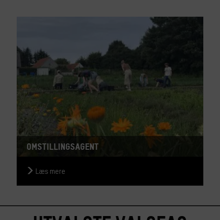
Omstillingsagent
Læs mere