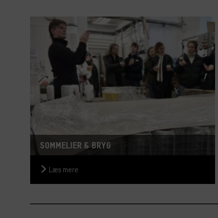
Sommelier & Bryg
Læs mere