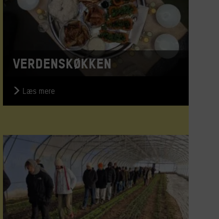
Verdenskøkken
Læs mere