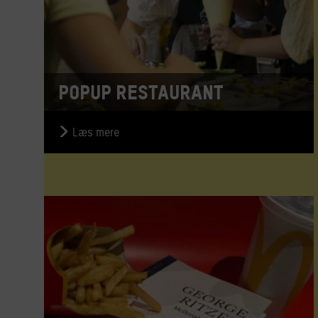
Popup restaurant
Læs mere