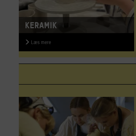
Keramik
Læs mere