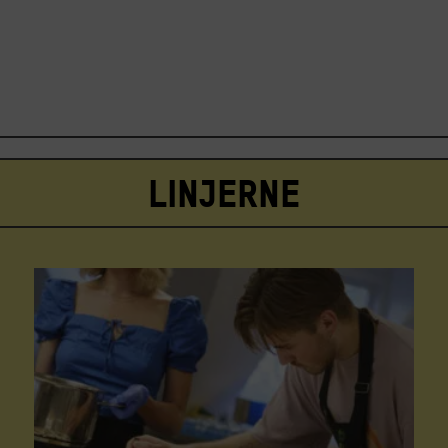
Linjerne