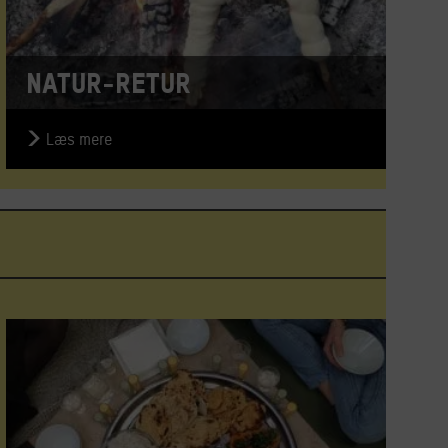
Natur-retur
Læs mere