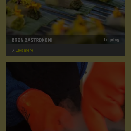
GRØN GASTRONOMI
Linjefag
Læs mere