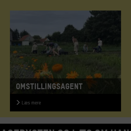
Omstillingsagent
Læs mere