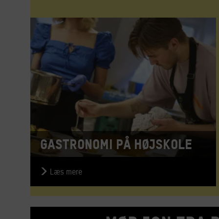
Gastronomi på højskole
Læs mere