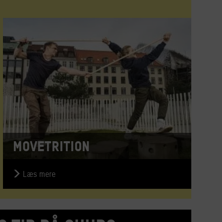
Movetrition
Læs mere