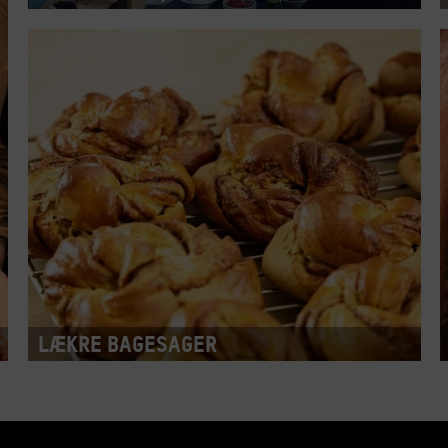
Lækre bagesager