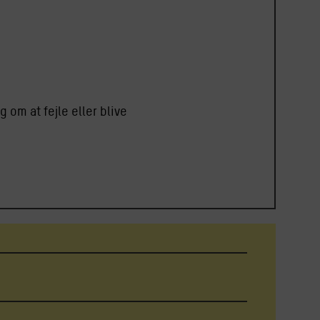
 om at fejle eller blive