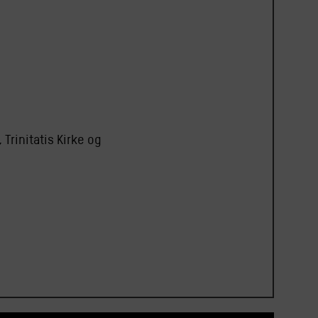
Trinitatis Kirke og