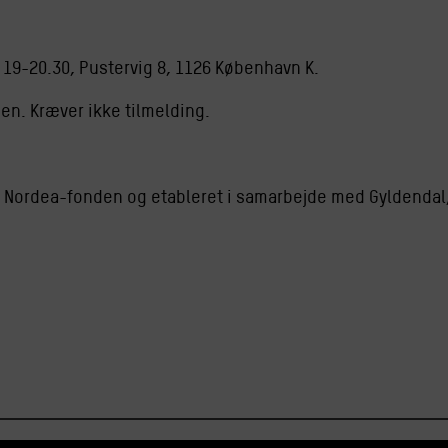
. 19-20.30, Pustervig 8, 1126 København K.
en. Kræver ikke tilmelding.
 Nordea-fonden og etableret i samarbejde med Gyldendal, 