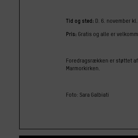
Tid og sted:
D. 6. november kl
Pris:
Gratis og alle er velkomm
Foredragsrækken er støttet af
Marmorkirken.
Foto: Sara Galbiati