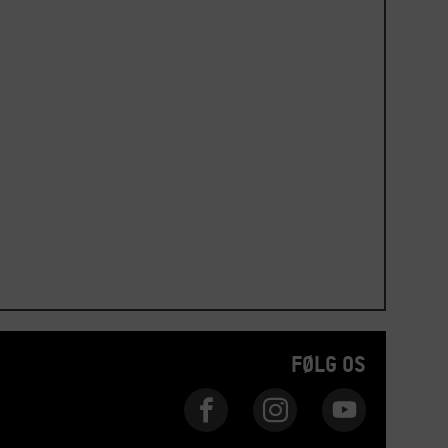
FØLG OS