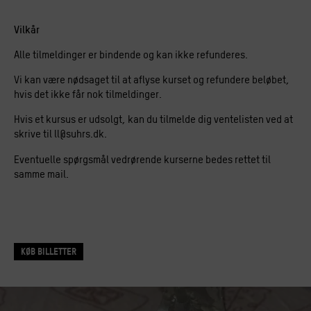
Vilkår
Alle tilmeldinger er bindende og kan ikke refunderes.
Vi kan være nødsaget til at aflyse kurset og refundere beløbet,
hvis det ikke får nok tilmeldinger.
Hvis et kursus er udsolgt, kan du tilmelde dig ventelisten ved at
skrive til
ll@suhrs.dk
.
Eventuelle spørgsmål vedrørende kurserne bedes rettet til
samme mail.
køb Billetter