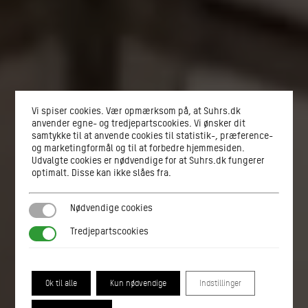
Vi spiser cookies. Vær opmærksom på, at Suhrs.dk
anvender egne- og tredjepartscookies. Vi ønsker dit
samtykke til at anvende cookies til statistik-, præference-
og marketingformål og til at forbedre hjemmesiden.
Udvalgte cookies er nødvendige for at Suhrs.dk fungerer
optimalt. Disse kan ikke slåes fra.
Nødvendige cookies
Nødvendige cookies
Tredjepartscookies
Tredjepartscookies
Ok til alle
Kun nødvendige
Indstillinger