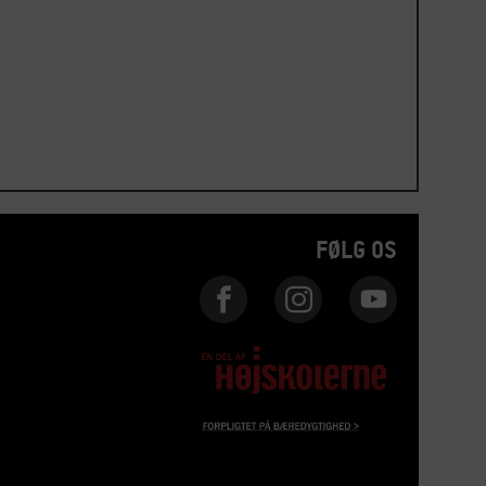
FØLG OS