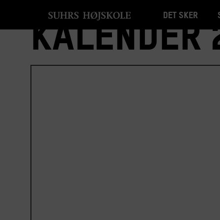
Det sker
Kalender 