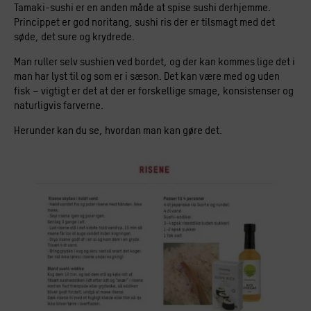
Tamaki-sushi er en anden måde at spise sushi derhjemme.
Princippet er god noritang, sushi ris der er tilsmagt med det
søde, det sure og krydrede.
Man ruller selv sushien ved bordet, og der kan kommes lige det i
man har lyst til og som er i sæson. Det kan være med og uden
fisk – vigtigt er det at der er forskellige smage, konsistenser og
naturligvis farverne.
Herunder kan du se, hvordan man kan gøre det.