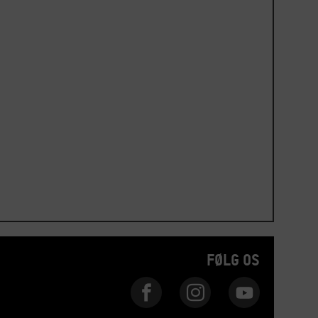
FØLG OS