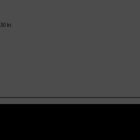
30 kr.