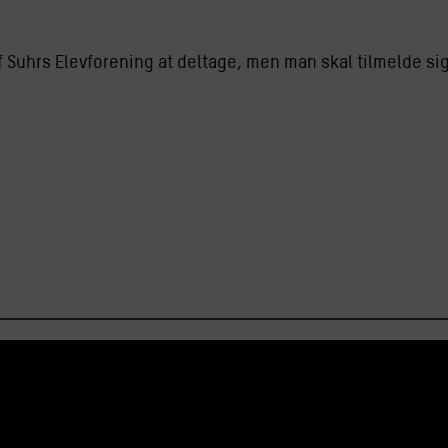
 Suhrs Elevforening at deltage, men man skal tilmelde sig v