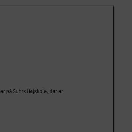
ver på Suhrs Højskole, der er