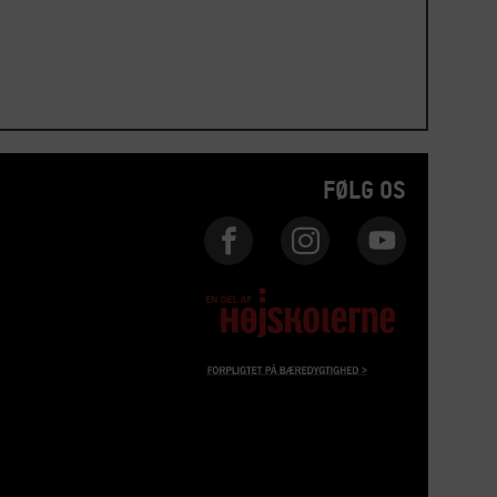
FØLG OS