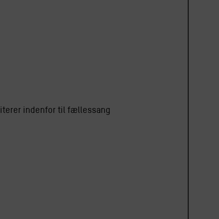
iterer indenfor til fællessang