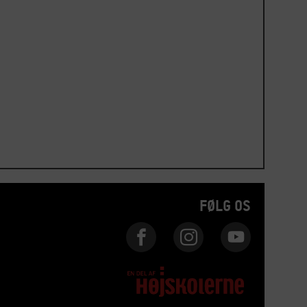
FØLG OS